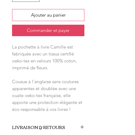
Ajouter au panier
Commander et payer
La pochette à livre Camille est
fabriquée avec un tissus certifié
oeko-tex en velours 100% coton,
imprimé de fleurs.
Cousue à l'anglaise sans coutures
apparentes et doublée avec une
ouate oeko-tex française, elle
apporte une protection élégante et
éco-responsable à vos livres !
LIVRAISON & RETOURS