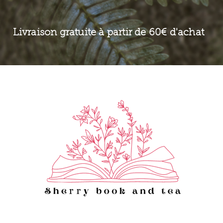
Livraison gratuite à partir de 60€ d'achat