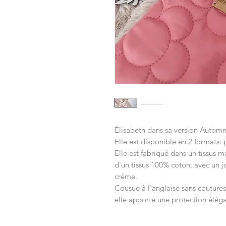
Élisabeth dans sa version Automn
Elle est disponible en 2 formats: 
Elle est fabriqué dans un tissus 
d'un tissus 100% coton, avec un j
crème.
Cousue à l'anglaise sans couture
elle apporte une protection élég