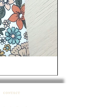
CONTACT