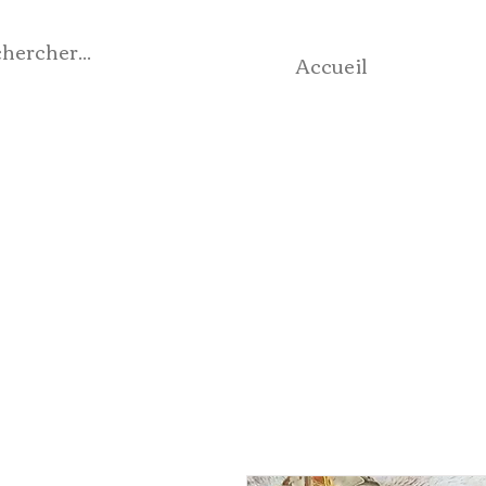
Accueil