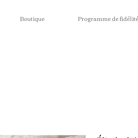
Boutique
Programme de fidélit