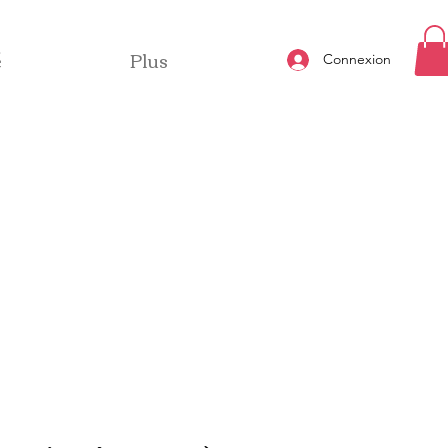
é
Plus
Connexion