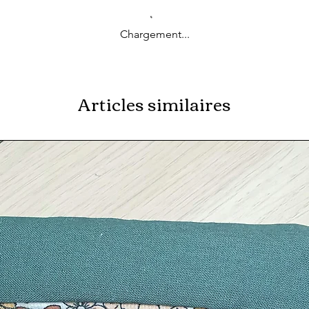
Chargement...
Articles similaires