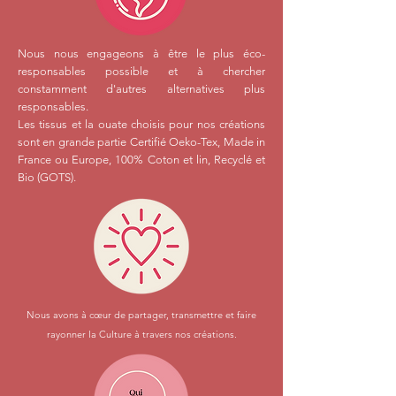
Nous nous engageons à être le plus éco-
responsables possible et à chercher
constamment d'autres alternatives plus
responsables.
Les tissus et la ouate choisis pour nos créations
sont en grande partie Certifié Oeko-Tex, Made in
France ou Europe, 100% Coton et lin, Recyclé et
Bio (GOTS).
Nous avons à cœur de partager, transmettre et faire
rayonner la Culture à travers nos créations.