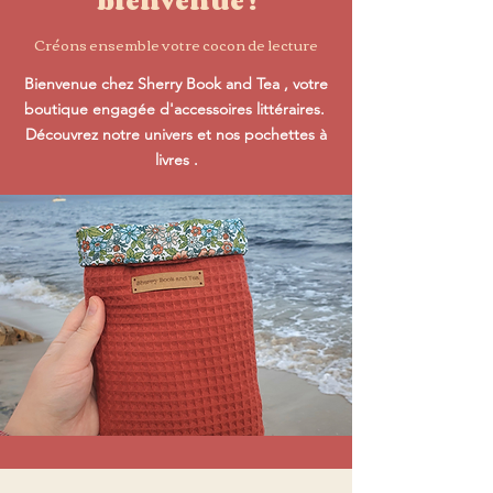
bienvenue !
Créons ensemble votre cocon de
lectur
e
Bienvenue chez Sherry Book and Tea , votre
boutique engagée d'accessoires littéraires.
Découvrez notre univers et nos pochettes à
livres .