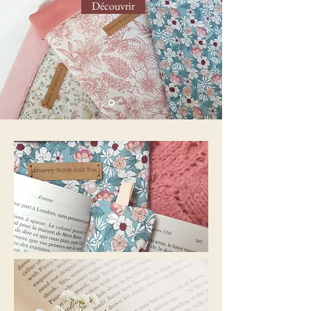
Découvrir